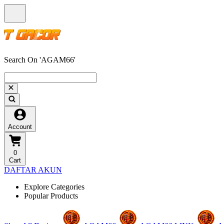
Search On 'AGAM66'
Account
0
Cart
DAFTAR AKUN
Explore Categories
Popular Products