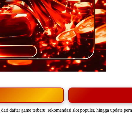
i dari daftar game terbaru, rekomendasi slot populer, hingga update 