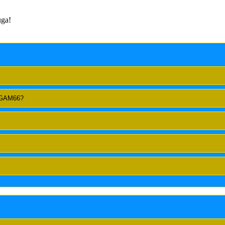
uga!
 AGAM66?