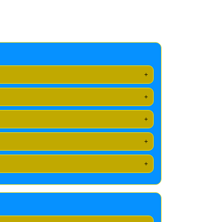
+
+
+
+
+