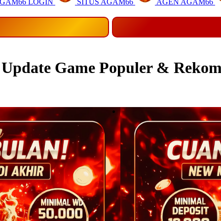
GAM66 LOGIN
SITUS AGAM66
AGEN AGAM66
Update Game Populer & Rekomen