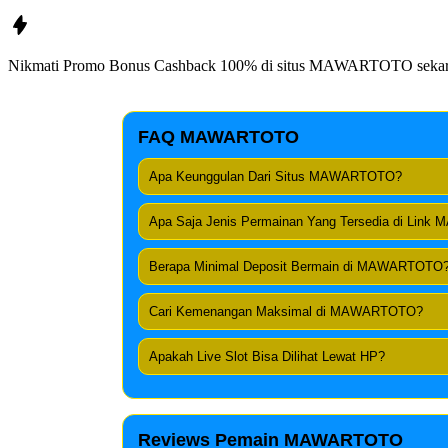
Nikmati Promo Bonus Cashback 100% di situs
MAWARTOTO
sekar
FAQ MAWARTOTO
Apa Keunggulan Dari Situs MAWARTOTO?
Apa Saja Jenis Permainan Yang Tersedia di Li
Berapa Minimal Deposit Bermain di MAWARTOTO
Cari Kemenangan Maksimal di MAWARTOTO?
Apakah Live Slot Bisa Dilihat Lewat HP?
Reviews Pemain MAWARTOTO