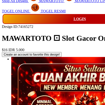
Shop All Designs
MAWARTOTO
MAWARTOTO LI
TOGEL ONLINE
TOGEL RESMI
LOGIN
Design ID:74165272
MAWARTOTO ⚀ Slot Gacor Onli
$16
IDR 5.000
Create an account to favorite this design!