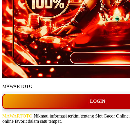
MAWARTOTO
LOGIN
MAWARTOTO
Nikmati informasi terkini tentang Slot Gacor Online
online favorit dalam satu tempat.